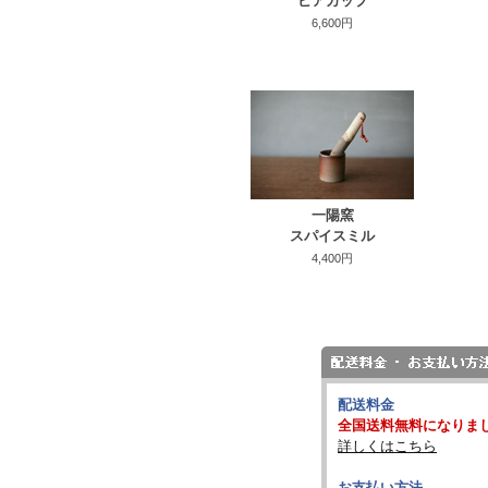
ビアカップ
6,600円
一陽窯
スパイスミル
4,400円
配送料金
全国送料無料になりま
詳しくはこちら
お支払い方法