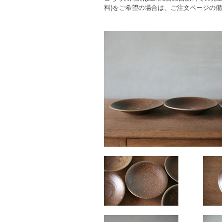
料)をご希望の場合は、ご注文ページの