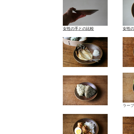
女性の手との比較
女性
ラー