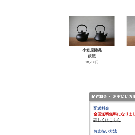
小笠原陸兆
鉄瓶
18,700円
配送料金
全国送料無料になりま
詳しくはこちら
お支払い方法