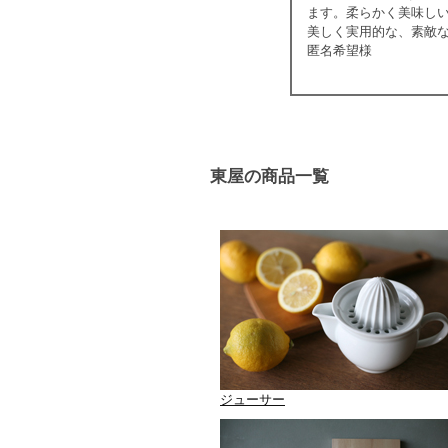
ます。柔らかく美味し
美しく実用的な、素敵
匿名希望様
東屋の商品一覧
ジューサー