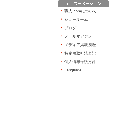
職人.comについて
ショールーム
ブログ
メールマガジン
メディア掲載履歴
特定商取引法表記
個人情報保護方針
Language