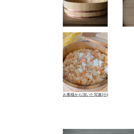
お客様から頂いた写真(小)