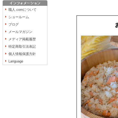
職人.comについて
ショールーム
ブログ
メールマガジン
メディア掲載履歴
特定商取引法表記
個人情報保護方針
Language