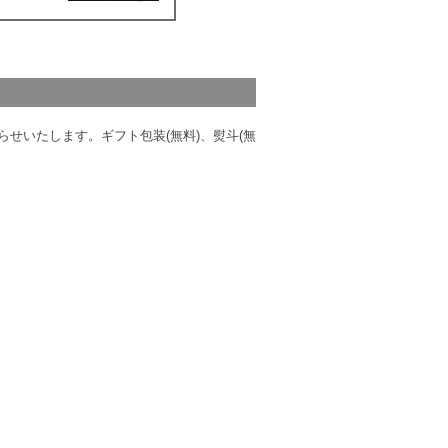
せいたします。ギフト包装(無料)、熨斗(無