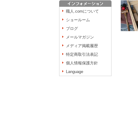
職人.comについて
ショールーム
ブログ
メールマガジン
メディア掲載履歴
特定商取引法表記
個人情報保護方針
Language