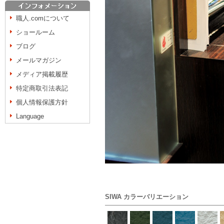
職人.comについて
ショールーム
ブログ
メールマガジン
メディア掲載履歴
特定商取引法表記
個人情報保護方針
Language
SIWA カラーバリエーション