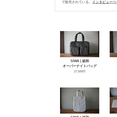
で販売されている。
インタビューペ
SIWA | 紙和
オーバーナイトバッグ
27,500円