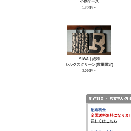
小物ケース
1,760円～
SIWA | 紙和
シルクスクリーン(数量限定)
3,080円～
配送料金
全国送料無料になりま
詳しくはこちら