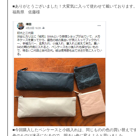
■ありがとうございました！大変気に入って使わせて戴いております
福島県 佐藤様
■今回購入したペンケースと小銭入れは、同じものの色の買い替えで
色のものは迷子になるので、明るい色に変えようと思いました。