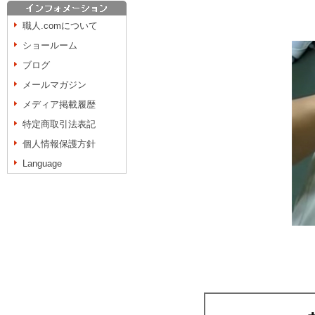
職人.comについて
ショールーム
ブログ
メールマガジン
メディア掲載履歴
特定商取引法表記
個人情報保護方針
Language