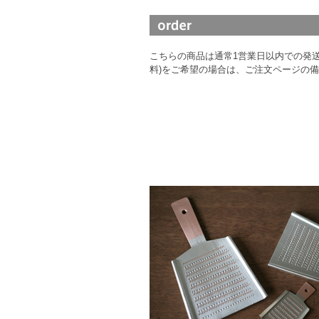
こちらの商品は通常1営業日以内での発送
料)をご希望の場合は、ご注文ページの