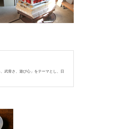
具、武骨さ、遊び心」をテーマとし、日