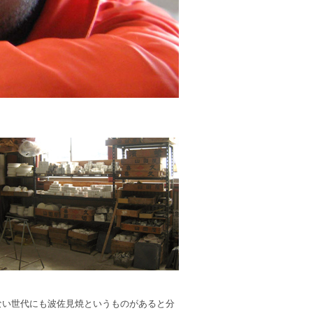
ない世代にも波佐見焼というものがあると分