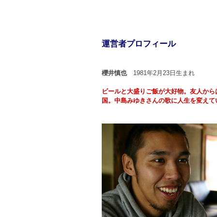
運営者プロフィール
櫻井慎也
1981年2月23日生まれ
ビールと大盛りご飯が大好物。友人から
国。中島みゆきさんの歌に人生を変えて