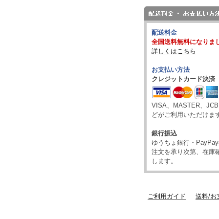
配送料金
全国送料無料になりま
詳しくはこちら
お支払い方法
クレジットカード決済
VISA、MASTER、JC
どがご利用いただけま
銀行振込
ゆうちょ銀行・PayP
注文を承り次第、在庫
します。
ご利用ガイド
送料/お