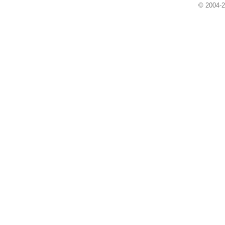
© 2004-2