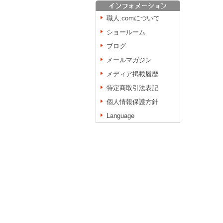
職人.comについて
ショールーム
ブログ
メールマガジン
メディア掲載履歴
特定商取引法表記
個人情報保護方針
Language