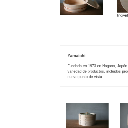
Indivi
Yamaichi
Fundada en 1973 en Nagano, Japón. 
variedad de productos, incluidos pr
nuevo punto de vista.