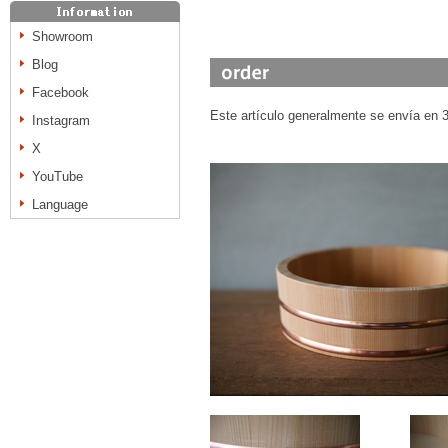
Showroom
Blog
Facebook
Este artículo generalmente se envía en 3 
Instagram
X
YouTube
Language