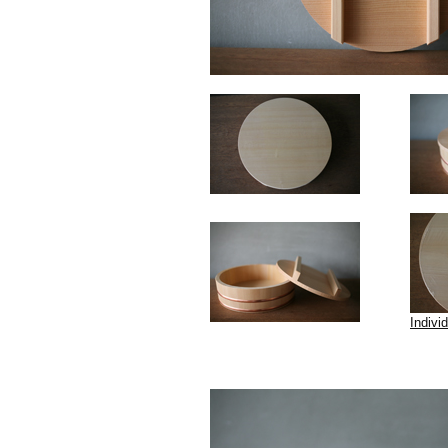
Indivi