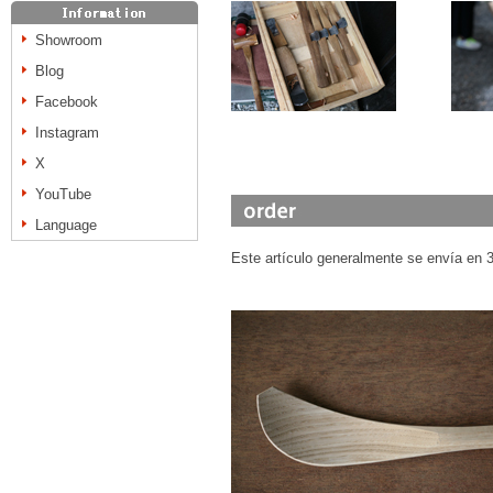
Showroom
Blog
Facebook
Instagram
X
YouTube
Language
Este artículo generalmente se envía en 3 