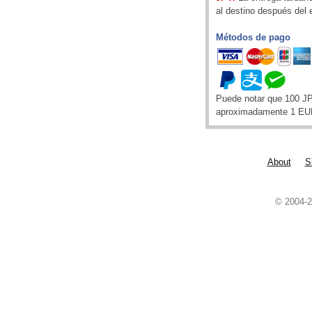
al destino después del 
Métodos de pago
Puede notar que 100 J
aproximadamente 1 EU
About
S
© 2004-2