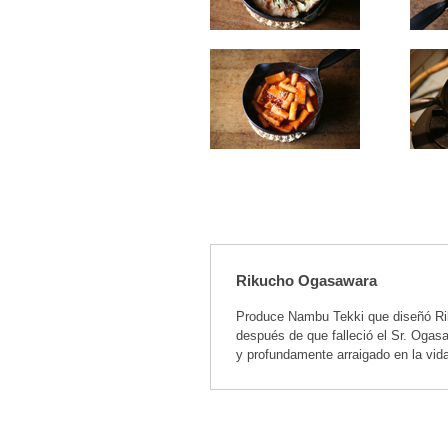
Rikucho Ogasawara
Produce Nambu Tekki que diseñó Ri
después de que falleció el Sr. Ogas
y profundamente arraigado en la vid