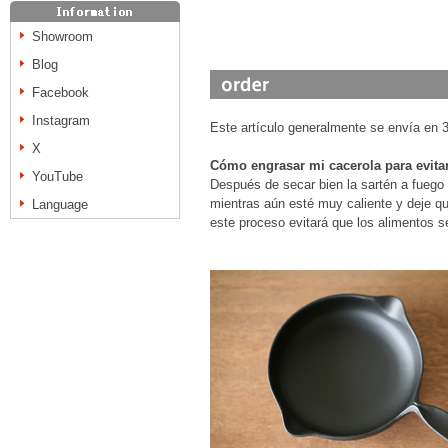
Showroom
Blog
Facebook
Instagram
Este artículo generalmente se envía en 3 
X
Cómo engrasar mi cacerola para evita
YouTube
Después de secar bien la sartén a fuego 
mientras aún esté muy caliente y deje q
Language
este proceso evitará que los alimentos s