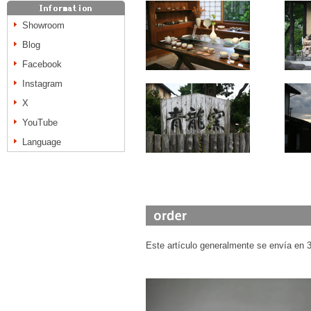
Showroom
Blog
Facebook
Instagram
X
YouTube
Language
Este artículo generalmente se envía en 3 