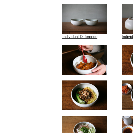
Individual Difference
Indivi