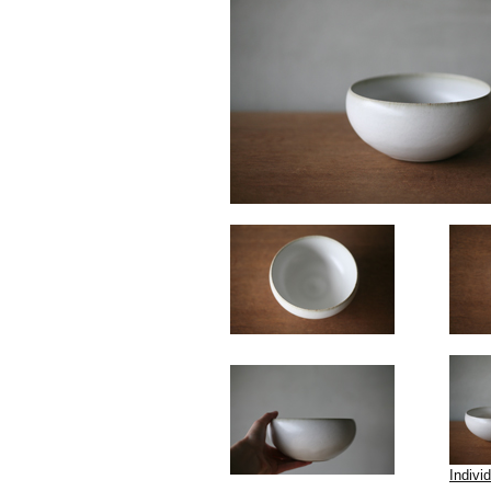
Indivi