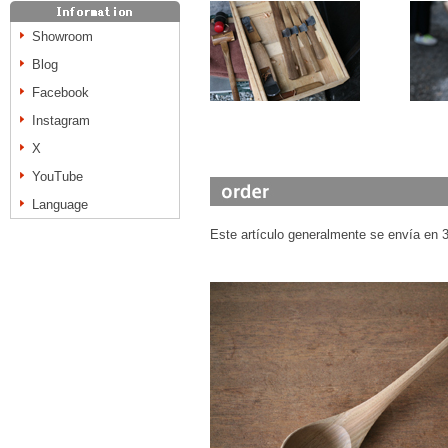
Showroom
Blog
Facebook
Instagram
X
YouTube
Language
Este artículo generalmente se envía en 3 