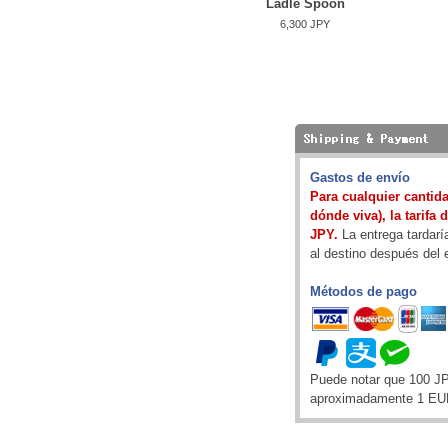
Ladle Spoon
6,300 JPY
Gastos de envío
Para cualquier cantida
dónde viva), la tarifa 
JPY.
La entrega tardarí
al destino después del 
Métodos de pago
Puede notar que 100 J
aproximadamente 1 EU