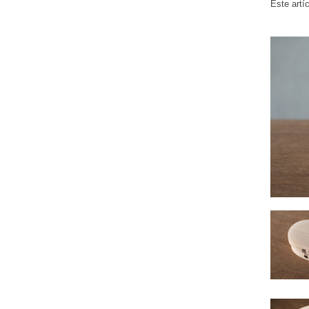
Este artí