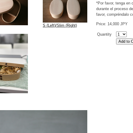
*Por favor, tenga en
durante el proceso de
favor, compréndalo c
Price: 14,000 JPY
S (Left)/Slim (Right)
Quantity