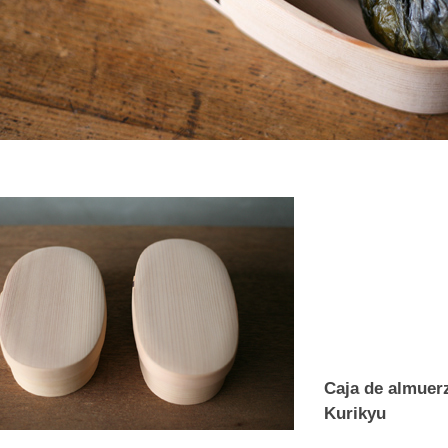
Caja de almuer
Kurikyu