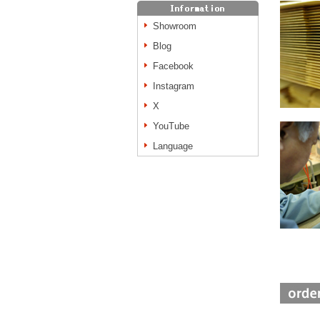
Showroom
Blog
Facebook
Instagram
X
YouTube
Language