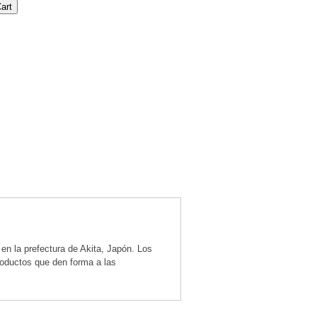
 la prefectura de Akita, Japón. Los
roductos que den forma a las