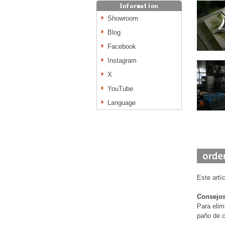
Showroom
Blog
Facebook
Instagram
X
YouTube
Language
Este artí
Consejos
Para elim
paño de c