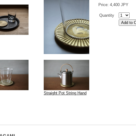
Price: 4,400 JPY
Quantity
Straight Pot String Hand
AGAMI