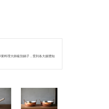
專業料理大師級別鍋子，受到各大媒體知