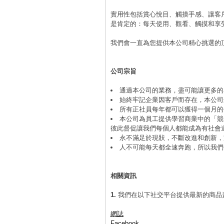
實用性包括賞心悅目、觸摸手感、讓客
是肯定的：每天使用、觀看、觸摸和享
我們會一直為您提供本公司精心挑選的
公司宗旨
通過本公司的業務，盡可能讓更多的
始終牢記企業因客戶而存在，本公司
所有正社員每年都可以獲得一個月的
本公司為員工提供學習商業中的「競
彼此督促讓我們每個人都能成為有社會
永不滿足於現狀，不斷改進和創新，
人不可能每天都全速奔跑，所以我們
相關資訊
1.
我們在以下社交平台提供最新的商品
網誌
Facebook