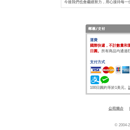
今後我們也會繼續努力，用心接待每一
運費
國際快遞，不計數量和重
日圓。
所有商品均通過E
支付方式
100日圓約等於1美元。
公司簡介
© 2004-2