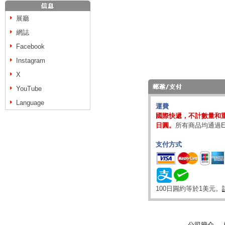
展廳
網誌
Facebook
Instagram
X
YouTube
Language
運費
國際快遞，不計數量和重
日圓。
所有商品均通過E
支付方式
100日圓約等於1美元。
公司簡介