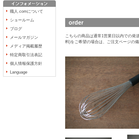
職人.comについて
ショールーム
ブログ
こちらの商品は通常1営業日以内での発送
メールマガジン
料)をご希望の場合は、ご注文ページの
メディア掲載履歴
特定商取引法表記
個人情報保護方針
Language