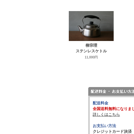
柳宗理
ステンレスケトル
11,000円
配送料金
全国送料無料になりま
詳しくはこちら
お支払い方法
クレジットカード決済