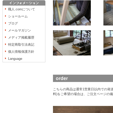
職人.comについて
ショールーム
ブログ
メールマガジン
メディア掲載履歴
特定商取引法表記
個人情報保護方針
Language
こちらの商品は通常1営業日以内での発送
料)をご希望の場合は、ご注文ページの