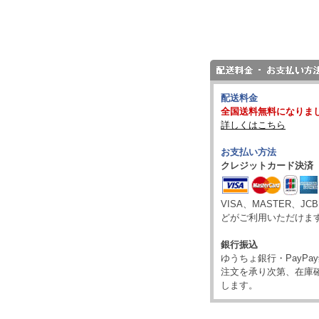
配送料金
全国送料無料になりま
詳しくはこちら
お支払い方法
クレジットカード決済
VISA、MASTER、JC
どがご利用いただけま
銀行振込
ゆうちょ銀行・PayP
注文を承り次第、在庫
します。