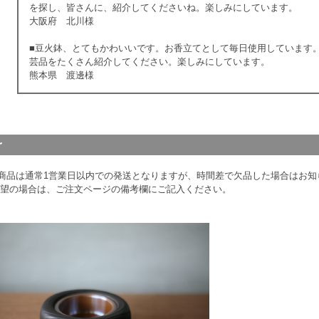
を探し、皆さんに、紹介してくださいね。楽しみにしています。
大阪府 北川様
■豆火鉢、とてもかわいいです。お香立てとして毎日使用しています
芸品をたくさん紹介してください。楽しみにしています。
熊本県 渡邊様
商品は通常1営業日以内での発送となりますが、時間差で欠品した場合はお知ら
希望の場合は、ご注文ページの備考欄にご記入ください。