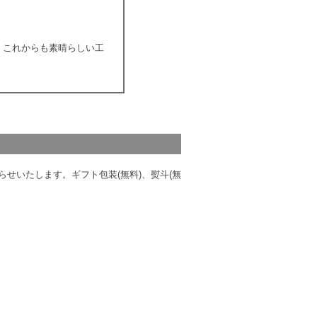
。これからも素晴らしい工
せいたします。ギフト包装(無料)、熨斗(無