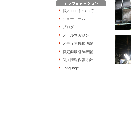
職人.comについて
ショールーム
ブログ
メールマガジン
メディア掲載履歴
特定商取引法表記
個人情報保護方針
Language