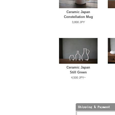
Ceramic Japan
Constellation Mug
3,800 JPY
Ceramic Japan
Still Green
4,500 JPY~