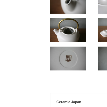
Ceramic Japan