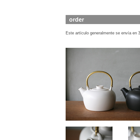
Este artículo generalmente se envía en 3 