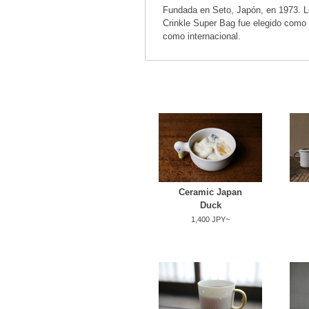
Fundada en Seto, Japón, en 1973. L
Crinkle Super Bag fue elegido como
como internacional.
Ceramic Japan
Duck
1,400 JPY~