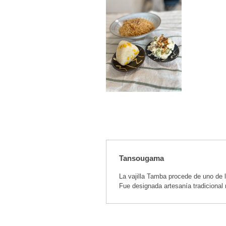
Tansougama
La vajilla Tamba procede de uno de 
Fue designada artesanía tradicional