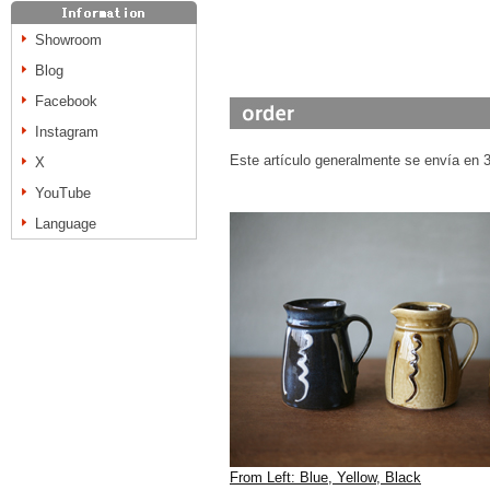
Showroom
Blog
Facebook
Instagram
Este artículo generalmente se envía en 3 
X
YouTube
Language
From Left: Blue, Yellow, Black