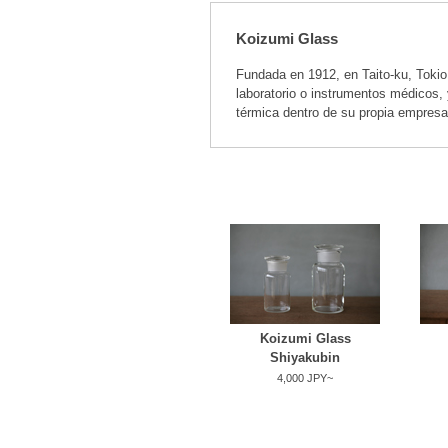
Koizumi Glass
Fundada en 1912, en Taito-ku, Tokio
laboratorio o instrumentos médicos, 
térmica dentro de su propia empres
Koizumi Glass
Shiyakubin
4,000 JPY~