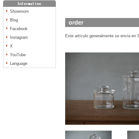
Showroom
Blog
Facebook
Este artículo generalmente se envía en 3 
Instagram
X
YouTube
Language