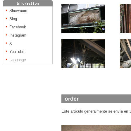
Showroom
Blog
Facebook
Instagram
X
YouTube
Language
Este artículo generalmente se envía en 3 