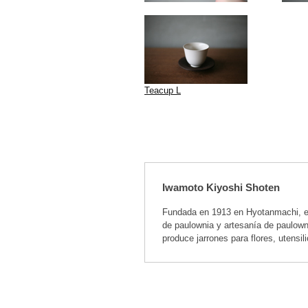
Teacup L
Iwamoto Kiyoshi Shoten
Fundada en 1913 en Hyotanmachi, en
de paulownia y artesanía de paulown
produce jarrones para flores, utensil