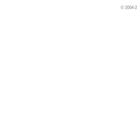
© 2004-2