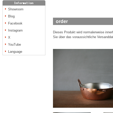
Showroom
Blog
Facebook
Instagram
Dieses Produkt wird normalerweise inne
Sie über das voraussichtliche Versanddat
X
YouTube
Language