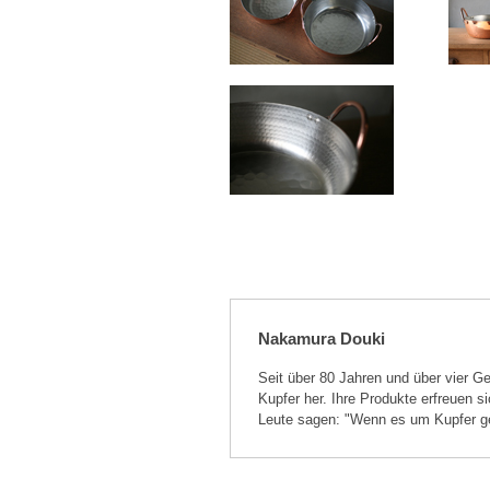
Nakamura Douki
Seit über 80 Jahren und über vier G
Kupfer her. Ihre Produkte erfreuen s
Leute sagen: "Wenn es um Kupfer ge