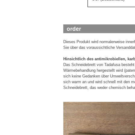
Dieses Produkt wird normalerweise inne
Sie über das voraussichtliche Versanddat
Hinsichtlich des antimikrobiellen, kar
Das Schneidebrett von Tadafusa besteht 
Wärmebehandlung hergestellt wird (paten
sich keine Gedanken über Umweltverschm
sich warm an und wird schnell mit den m
Schneidebrett, das weder chemisch beha