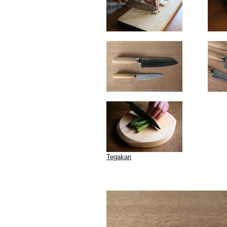
Tegakari