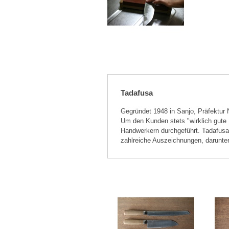
Tadafusa
Gegründet 1948 in Sanjo, Präfektur N
Um den Kunden stets "wirklich gute 
Handwerkern durchgeführt. Tadafusa 
zahlreiche Auszeichnungen, darunte