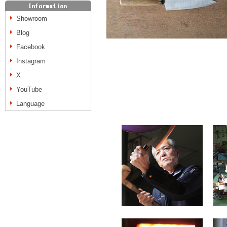
Showroom
Blog
Facebook
Instagram
X
YouTube
Language