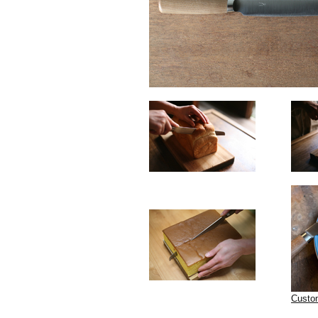
Custo