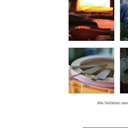
Alle Verfahren wer