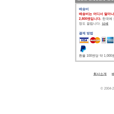
배송비
배송비는 어디서 얼마나
2,800엔입니다.
한국에 
정도 걸립니다.
상세
결제 방법
환율 100엔당 약 1,00
회사소개
© 2004-2