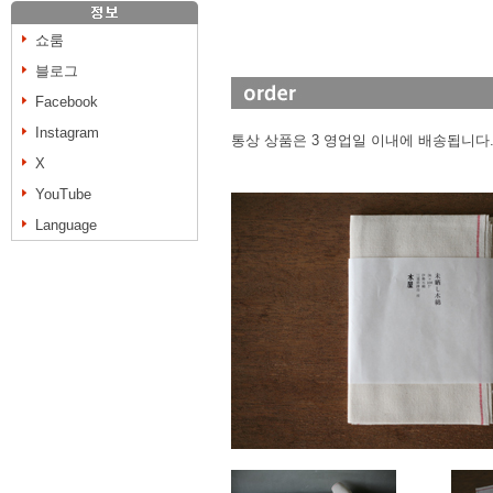
쇼룸
블로그
Facebook
Instagram
통상 상품은 3 영업일 이내에 배송됩니다
X
YouTube
Language