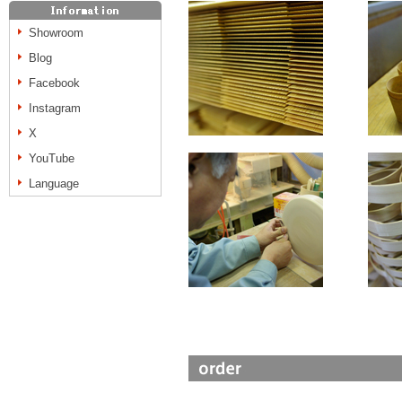
Showroom
Blog
Facebook
Instagram
X
YouTube
Language