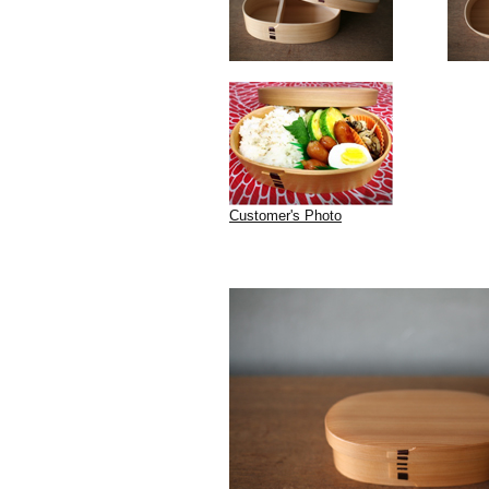
Customer's Photo