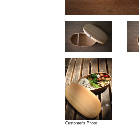
Customer's Photo