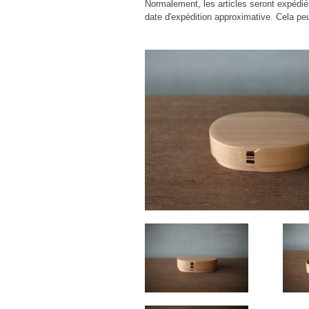
Normalement, les articles seront expédié
date d'expédition approximative. Cela pe