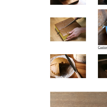
Custo