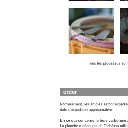
Tous les processus sont
Normalement, les articles seront expédié
date d'expédition approximative.
En ce qui concerne le bois carbonisé 
La planche à découper de Tadafusa utilis