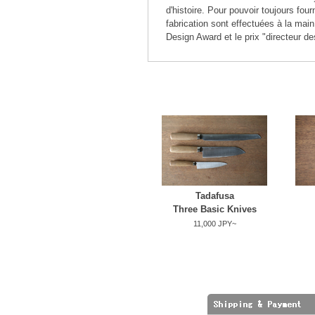
d'histoire. Pour pouvoir toujours four
fabrication sont effectuées à la ma
Design Award et le prix "directeur d
Tadafusa
Three Basic Knives
11,000 JPY~