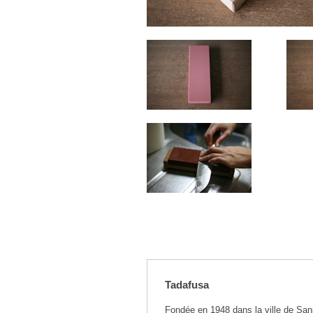
Tadafusa
Fondée en 1948 dans la ville de Sanj