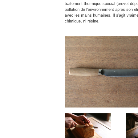
traitement thermique spécial (brevet dépo
pollution de l'environnement après son él
avec les mains humaines. Il s'agit vraim
chimique, ni résine.