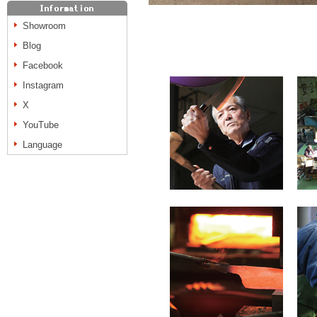
Showroom
Blog
Facebook
Instagram
X
YouTube
Language