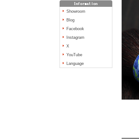
Showroom
Blog
Facebook
Instagram
X
YouTube
Language