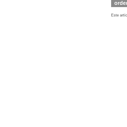
Este artí