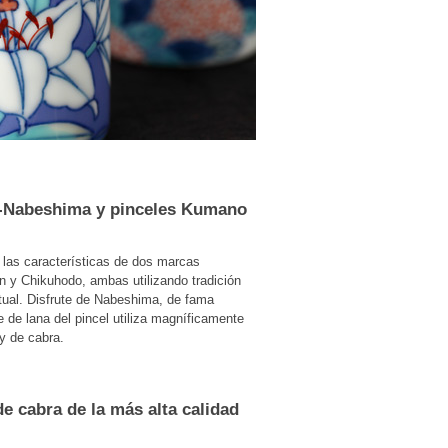
-Nabeshima y pinceles Kumano
 las características de dos marcas
 y Chikuhodo, ambas utilizando tradición
ual. Disfrute de Nabeshima, de fama
te de lana del pincel utiliza magníficamente
 y de cabra.
e cabra de la más alta calidad