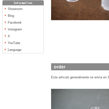
Showroom
Blog
Facebook
Instagram
X
YouTube
Language
Este artículo generalmente se envía en 3 