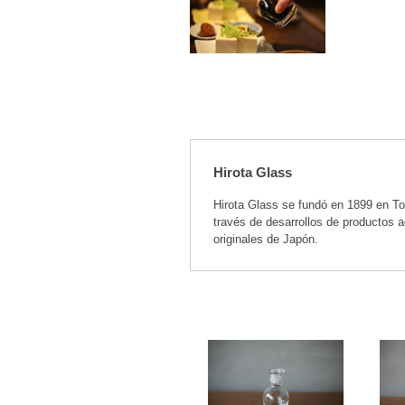
Hirota Glass
Hirota Glass se fundó en 1899 en To
través de desarrollos de productos a
originales de Japón.