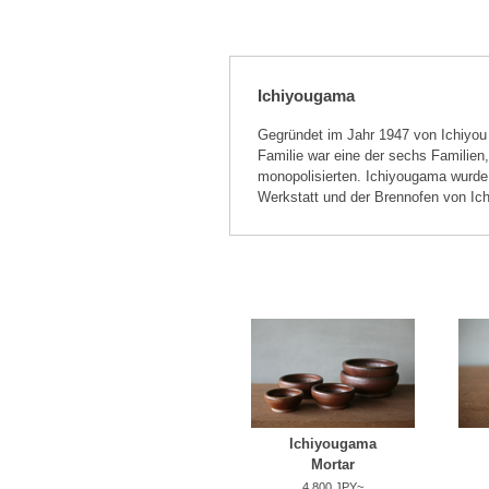
Ichiyougama
Gegründet im Jahr 1947 von Ichiyou
Familie war eine der sechs Familien
monopolisierten. Ichiyougama wurde 
Werkstatt und der Brennofen von Ich
Ichiyougama
Mortar
4,800 JPY~