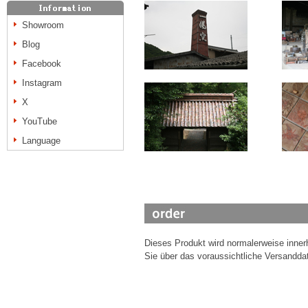
Showroom
Blog
Facebook
Instagram
X
YouTube
Language
Dieses Produkt wird normalerweise inne
Sie über das voraussichtliche Versanddat