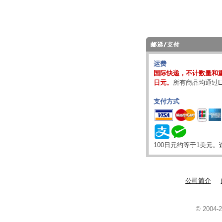
运费
国际快递，不计数量和重
日元。
所有商品均通过E
支付方式
100日元约等于1美元。
公司简介
© 2004-2