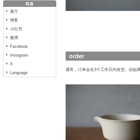
展厅
博客
小红书
微博
Facebook
Instagram
X
通常，订单会在3个工作日内发货。但如
Language