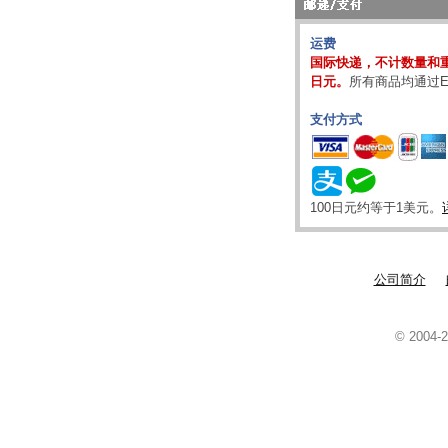
运费
国际快递，不计数量和重
日元。
所有商品均通过E
支付方式
100日元约等于1美元。
公司简介
© 2004-2