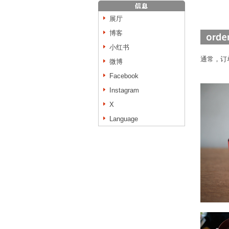
展厅
博客
小红书
通常，订
微博
Facebook
Instagram
X
Language