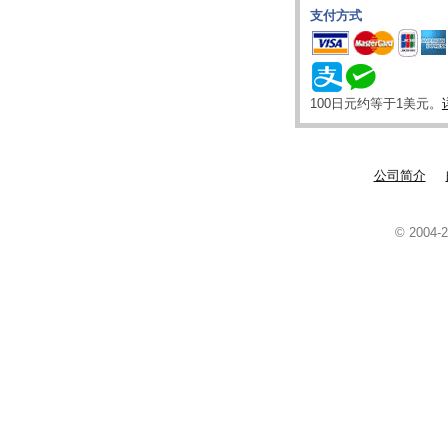
支付方式
100日元约等于1美元。
公司简介
© 2004-2