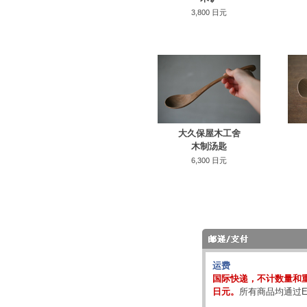
3,800 日元
大久保屋木工舍
木制汤匙
6,300 日元
运费
国际快递，不计数量和重
日元。
所有商品均通过E