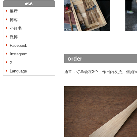
展厅
博客
小红书
微博
Facebook
Instagram
X
Language
通常，订单会在3个工作日内发货。但如