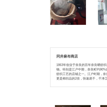
冈井麻布商店
1863年创业于奈良的百年奈良晒
物。特别是江户中期，奈良町约90
纺织工艺的店铺之一。江户时期，奈
更是棉织品的2倍，快速易干，干净