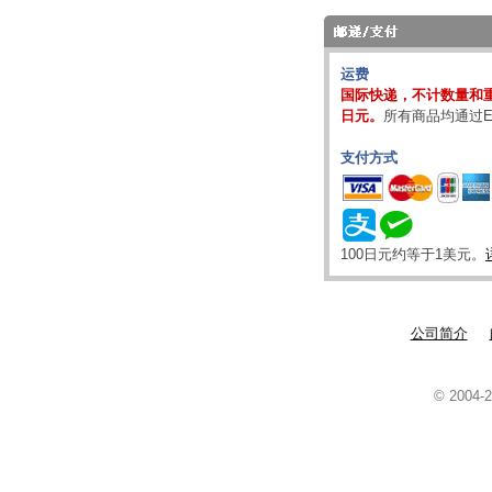
运费
国际快递，不计数量和重
日元。
所有商品均通过E
支付方式
100日元约等于1美元。
公司简介
© 2004-2