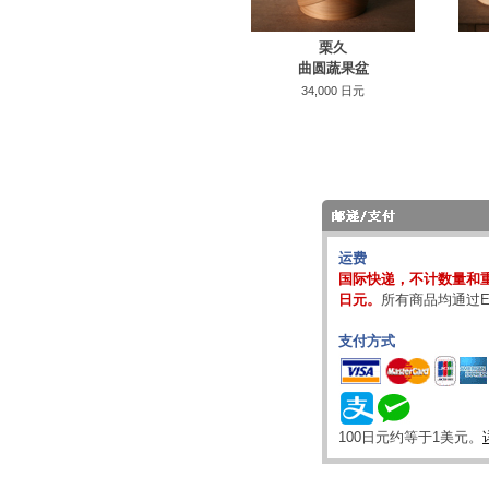
栗久
曲圆蔬果盆
34,000 日元
运费
国际快递，不计数量和重
日元。
所有商品均通过E
支付方式
100日元约等于1美元。