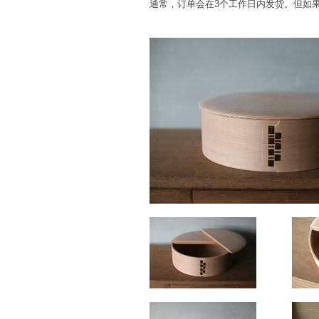
通常，订单会在3个工作日内发货。但如