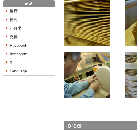
展厅
博客
小红书
微博
Facebook
Instagram
X
Language