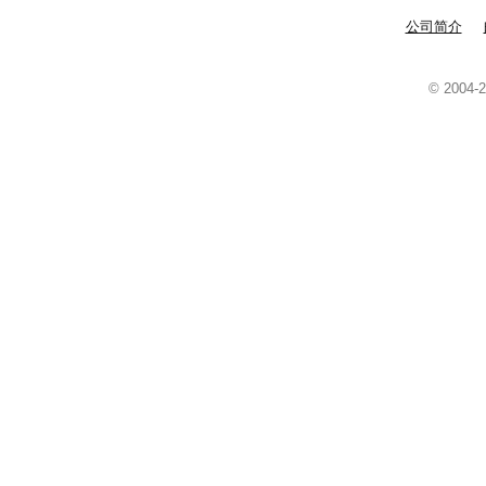
公司简介
© 2004-2