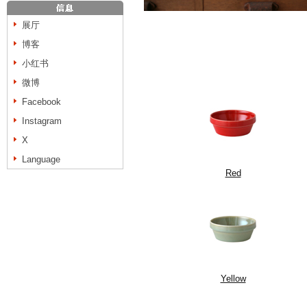
展厅
博客
小红书
微博
Facebook
Instagram
X
Language
Red
Yellow