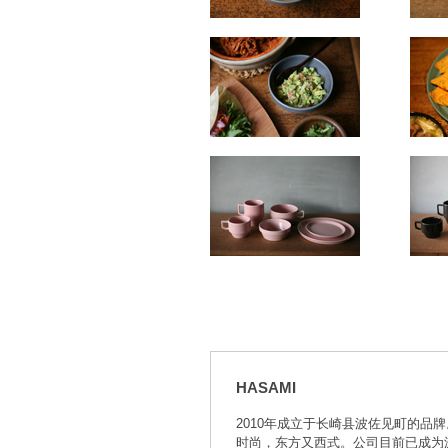
HASAMI
2010年成立于长崎县波佐见町的品
时尚，东方又西式。公司目前已成为