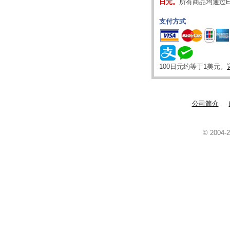
日元。
所有商品均通过E
支付方式
100日元约等于1美元。
公司简介
© 2004-2