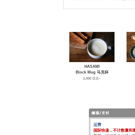
HASAMI
Block Mug 马克杯
2,000 日元~
运费
国际快递，不计数量和重