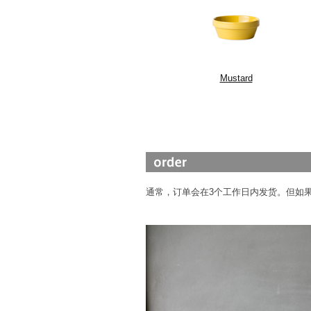
Mustard
通常，订单会在3个工作日内发货。但如