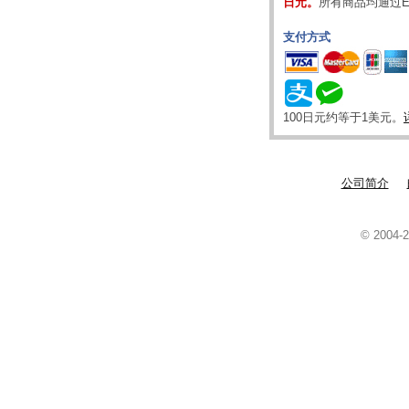
日元。
所有商品均通过E
支付方式
100日元约等于1美元。
公司简介
© 2004-2