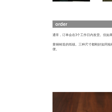
通常，订单会在3个工作日内发货。但如
黄铜铸造的纸镇。三种尺寸都刚好如同核
便。