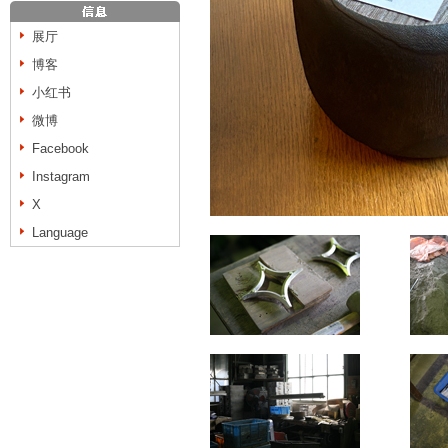
展厅
博客
小红书
微博
Facebook
Instagram
X
Language