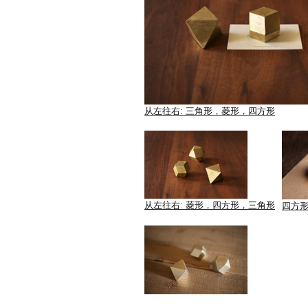
从左往右: 三角形，菱形，四方形
从左往右: 菱形，四方形，三角形
四方