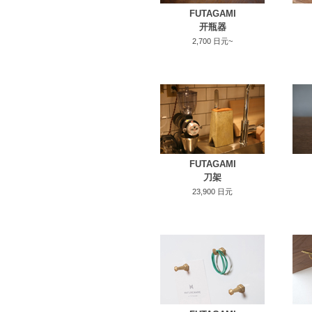
FUTAGAMI
开瓶器
2,700 日元~
FUTAGAMI
刀架
23,900 日元