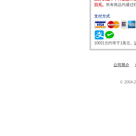
日元。
所有商品均通过E
支付方式
100日元约等于1美元。
公司简介
© 2004-2