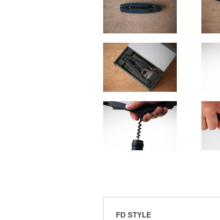
FD STYLE