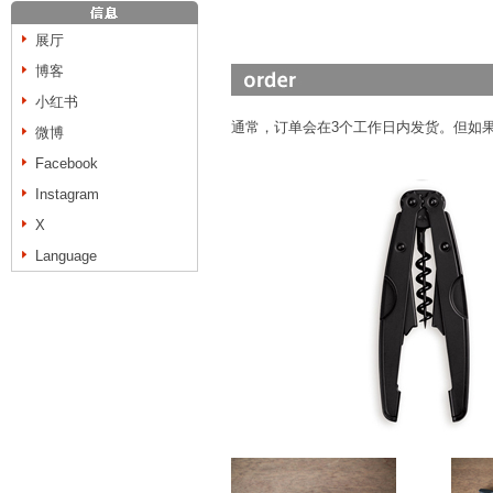
展厅
博客
小红书
通常，订单会在3个工作日内发货。但如
微博
Facebook
Instagram
X
Language