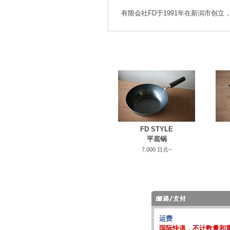
有限会社FD于1991年在新潟市创立，
FD STYLE
平底锅
7,000 日元~
运费
国际快递，不计数量和重