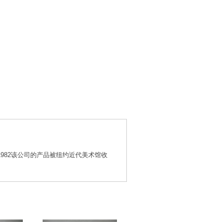
1982该公司的产品被纽约近代美术馆收