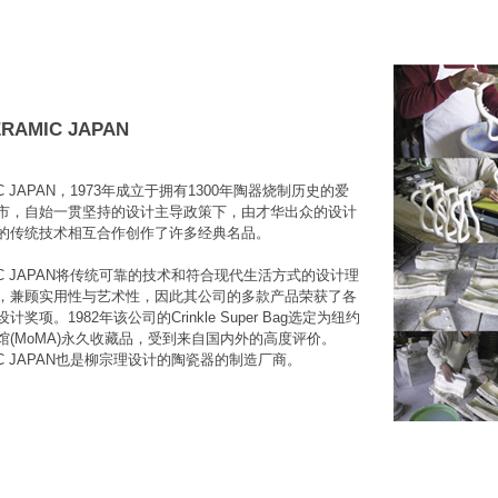
RAMIC JAPAN
IC JAPAN，1973年成立于拥有1300年陶器烧制历史的爱
市，自始一贯坚持的设计主导政策下，由才华出众的设计
的传统技术相互合作创作了许多经典名品。
IC JAPAN将传统可靠的技术和符合现代生活方式的设计理
，兼顾实用性与艺术性，因此其公司的多款产品荣获了各
计奖项。1982年该公司的Crinkle Super Bag选定为纽约
馆(MoMA)永久收藏品，受到来自国内外的高度评价。
IC JAPAN也是柳宗理设计的陶瓷器的制造厂商。