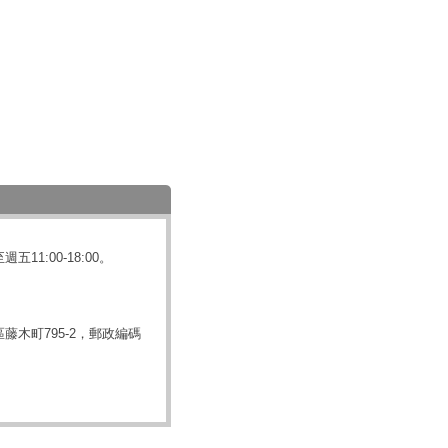
11:00-18:00。
藤木町795-2，郵政編碼