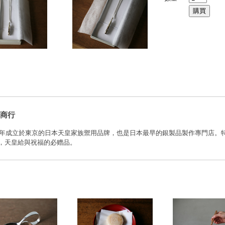
商行
80年成立於東京的日本天皇家族禦用品牌，也是日本最早的銀製品製作專門店。
，天皇給與祝福的必赠品。