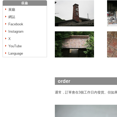
展廳
網誌
Facebook
Instagram
X
YouTube
Language
通常，訂單會在3個工作日內發貨。但如