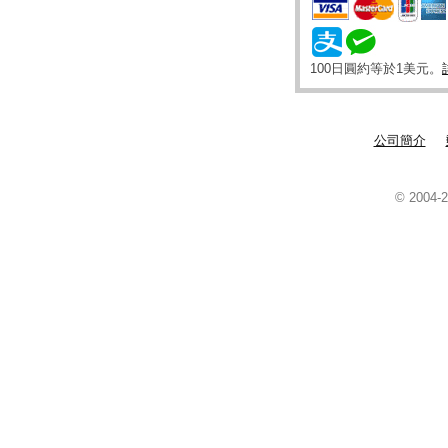
100日圓約等於1美元。
公司簡介
© 2004-2