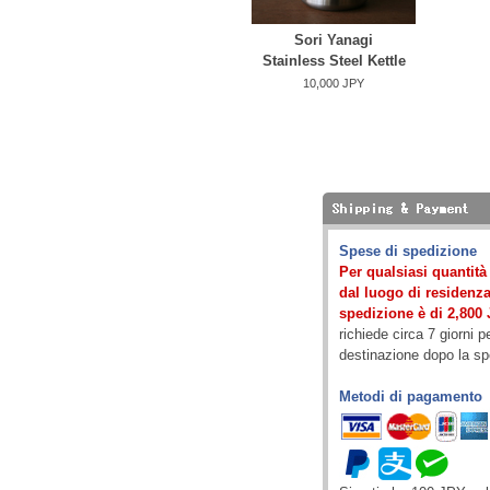
Sori Yanagi
Stainless Steel Kettle
10,000 JPY
Spese di spedizione
Per qualsiasi quantit
dal luogo di residenza)
spedizione è di 2,800 
richiede circa 7 giorni p
destinazione dopo la s
Metodi di pagamento