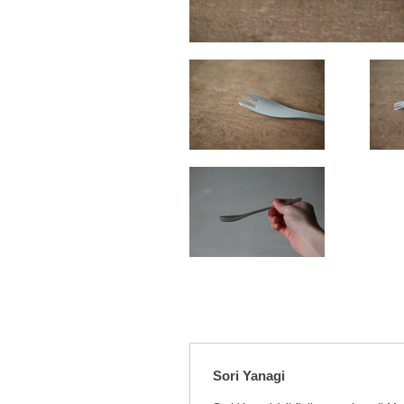
Sori Yanagi